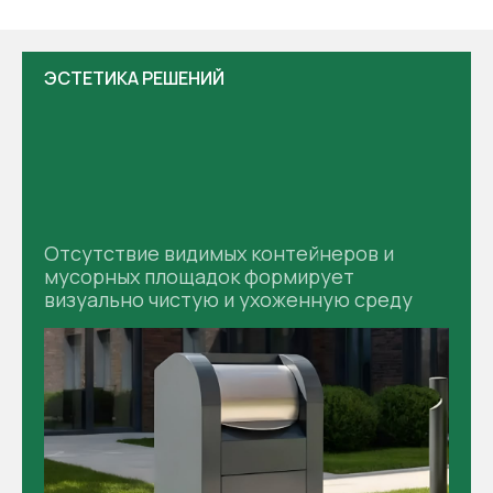
ЭСТЕТИКА РЕШЕНИЙ​
Отсутствие видимых контейнеров и
мусорных площадок формирует
визуально чистую и ухоженную среду