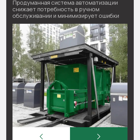
Продуманная система автоматизации
снижает потребность в ручном
обслуживании и минимизирует ошибки