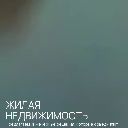
ЖИЛАЯ
НЕДВИЖИМОСТЬ
Предлагаем инженерные решения, которые объединяют