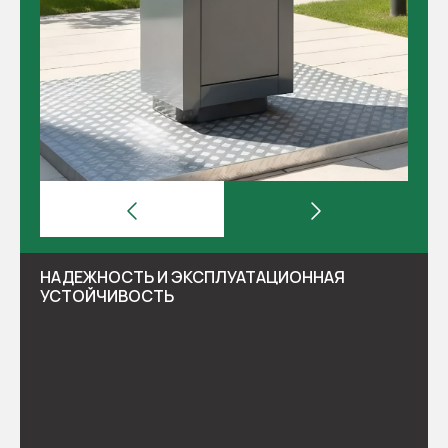
НАДЕЖНОСТЬ И ЭКСПЛУАТАЦИОННАЯ
УСТОЙЧИВОСТЬ