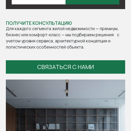
ПОЛУЧИТЕ КОНСУЛЬТАЦИЮ
Для каждого сегмента жилой недвижимости — премиум,
бизнес или комфорт-класс — мы подбираем решения с
учетом уровня сервиса, архитектурной концепции и
логистических особенностей объекта.
СВЯЗАТЬСЯ С НАМИ